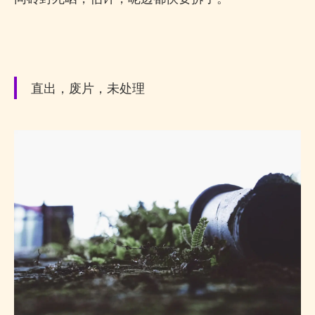
直出，废片，未处理