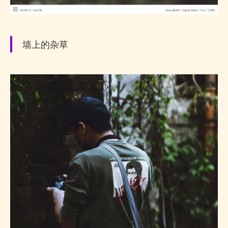
墙上的杂草