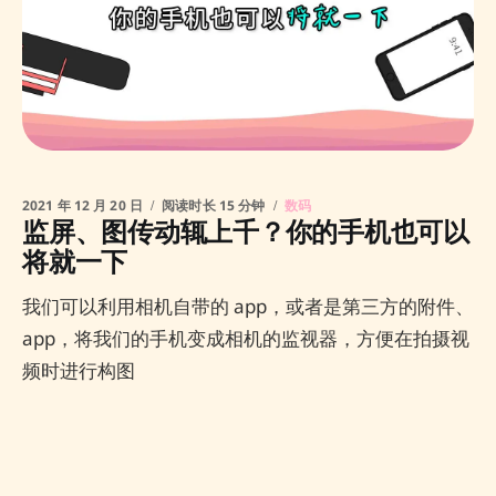
2021 年 12 月 20 日
阅读时长 15 分钟
数码
监屏、图传动辄上千？你的手机也可以
将就一下
我们可以利用相机自带的 app，或者是第三方的附件、
app，将我们的手机变成相机的监视器，方便在拍摄视
频时进行构图